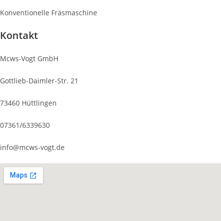
Konventionelle Fräsmaschine
Kontakt
Mcws-Vogt GmbH
Gottlieb-Daimler-Str. 21
73460 Hüttlingen
07361/6339630
info@mcws-vogt.de