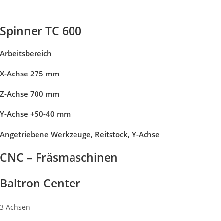
Spinner TC 600
Arbeitsbereich
X-Achse 275 mm
Z-Achse 700 mm
Y-Achse +50-40 mm
Angetriebene Werkzeuge, Reitstock, Y-Achse
CNC – Fräsmaschinen
Baltron Center
3 Achsen